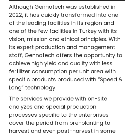
Although Gennotech was established in
2022, it has quickly transformed into one
of the leading facilities in its region and
one of the few facilities in Turkey with its
vision, mission and ethical principles. With
its expert production and management
staff, Gennotech offers the opportunity to
achieve high yield and quality with less
fertilizer consumption per unit area with
specific products produced with “Speed &
Long” technology.
The services we provide with on-site
analyzes and special production
processes specific to the enterprises
cover the period from pre-planting to
harvest and even post-harvest in some