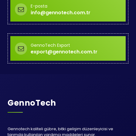
E-posta
info@gennotech.com.tr
GennoTech Export
export@gennotech.com.tr
GennoTech
Gennotech kaliteli gübre, bitki gelişim düzenleyicisi ve
tarımda kullanılan yardımcı maddeleri sunar.